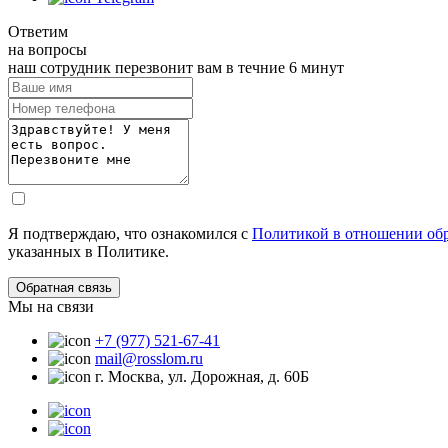
Ответим
на вопросы
наш сотрудник перезвонит вам в течние 6 минут
Я подтверждаю, что ознакомился с
Политикой в отношении об
указанных в Политике.
Мы на связи
+7 (977) 521-67-41
mail@rosslom.ru
г. Москва, ул. Дорожная, д. 60Б