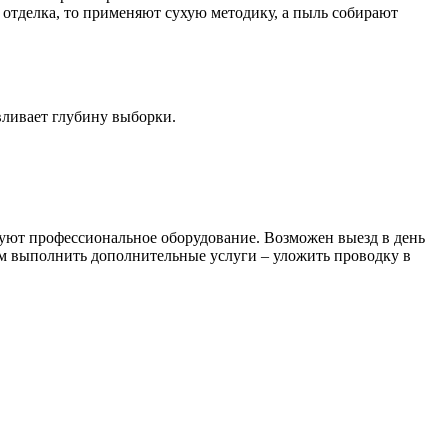
 отделка, то применяют сухую методику, а пыль собирают
вливает глубину выборки.
уют профессиональное оборудование. Возможен выезд в день
ем выполнить дополнительные услуги – уложить проводку в