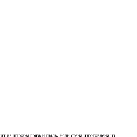
т из штробы грязь и пыль. Если стена изготовлена из